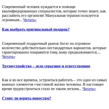
Современный человек нуждается в помощи
квалифицированных специалистов, которые точно знают, как
расслабить его организм! Мануальная терапия пользуется
огромным...
Читать»
Как выбрать оригинальный подарок?
Современный подарочный рынок богат на огромное
количество действительно нестандартных вариантов, которые
гарантированно понравятся тому, кому предназначаются....
Читать»
Трудоустройство – дело серьезное и ответственное
Как и во все времена, устроиться работать – это одно из самых
важных элементов счастливой жизни человека. В настоящее
время трудоустроиться стало не таким легким...
Читать»
Стоит ли верить новостям?