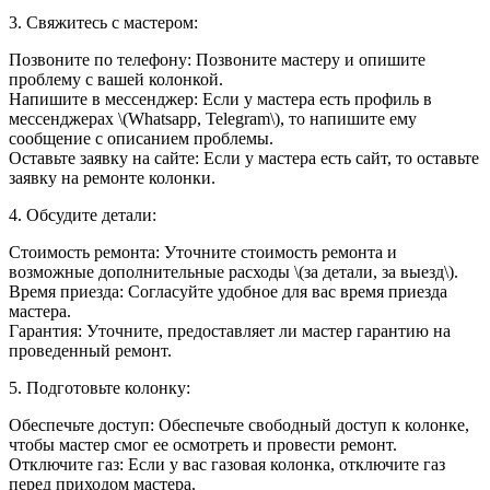
3. Свяжитесь с мастером:
Позвоните по телефону: Позвоните мастеру и опишите
проблему с вашей колонкой.
Напишите в мессенджер: Если у мастера есть профиль в
мессенджерах \(Whatsapp, Telegram\), то напишите ему
сообщение с описанием проблемы.
Оставьте заявку на сайте: Если у мастера есть сайт, то оставьте
заявку на ремонте колонки.
4. Обсудите детали:
Стоимость ремонта: Уточните стоимость ремонта и
возможные дополнительные расходы \(за детали, за выезд\).
Время приезда: Согласуйте удобное для вас время приезда
мастера.
Гарантия: Уточните, предоставляет ли мастер гарантию на
проведенный ремонт.
5. Подготовьте колонку:
Обеспечьте доступ: Обеспечьте свободный доступ к колонке,
чтобы мастер смог ее осмотреть и провести ремонт.
Отключите газ: Если у вас газовая колонка, отключите газ
перед приходом мастера.