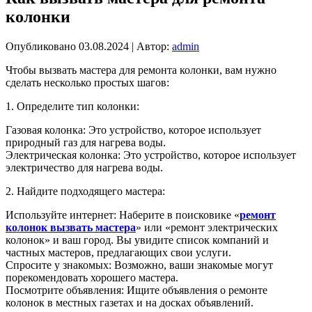
колонки
Опубликовано
03.08.2024
|
Автор:
admin
Чтобы вызвать мастера для ремонта колонки, вам нужно
сделать несколько простых шагов:
1. Определите тип колонки:
Газовая колонка: Это устройство, которое использует
природный газ для нагрева воды.
Электрическая колонка: Это устройство, которое использует
электричество для нагрева воды.
2. Найдите подходящего мастера:
Используйте интернет: Наберите в поисковике «
ремонт
колонок вызвать мастера
» или «ремонт электрических
колонок» и ваш город. Вы увидите список компаний и
частных мастеров, предлагающих свои услуги.
Спросите у знакомых: Возможно, ваши знакомые могут
порекомендовать хорошего мастера.
Посмотрите объявления: Ищите объявления о ремонте
колонок в местных газетах и на досках объявлений.