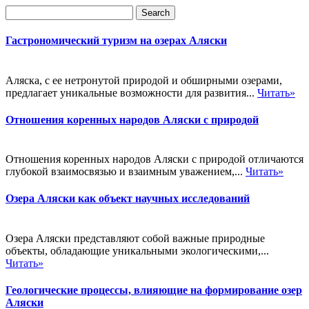
Гастрономический туризм на озерах Аляски
Аляска, с ее нетронутой природой и обширными озерами,
предлагает уникальные возможности для развития...
Читать»
Отношения коренных народов Аляски с природой
Отношения коренных народов Аляски с природой отличаются
глубокой взаимосвязью и взаимным уважением,...
Читать»
Озера Аляски как объект научных исследований
Озера Аляски представляют собой важные природные
объекты, обладающие уникальными экологическими,...
Читать»
Геологические процессы, влияющие на формирование озер
Аляски