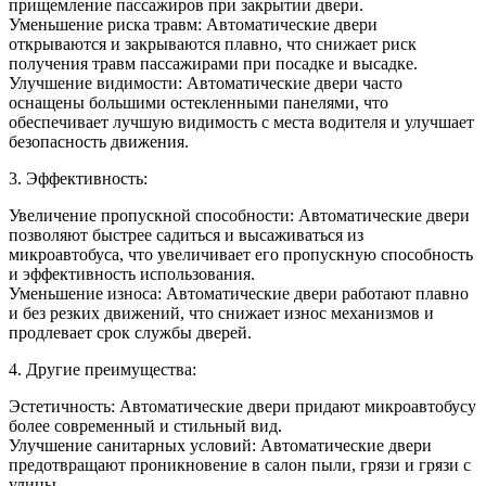
прищемление пассажиров при закрытии двери.
Уменьшение риска травм: Автоматические двери
открываются и закрываются плавно, что снижает риск
получения травм пассажирами при посадке и высадке.
Улучшение видимости: Автоматические двери часто
оснащены большими остекленными панелями, что
обеспечивает лучшую видимость с места водителя и улучшает
безопасность движения.
3. Эффективность:
Увеличение пропускной способности: Автоматические двери
позволяют быстрее садиться и высаживаться из
микроавтобуса, что увеличивает его пропускную способность
и эффективность использования.
Уменьшение износа: Автоматические двери работают плавно
и без резких движений, что снижает износ механизмов и
продлевает срок службы дверей.
4. Другие преимущества:
Эстетичность: Автоматические двери придают микроавтобусу
более современный и стильный вид.
Улучшение санитарных условий: Автоматические двери
предотвращают проникновение в салон пыли, грязи и грязи с
улицы.