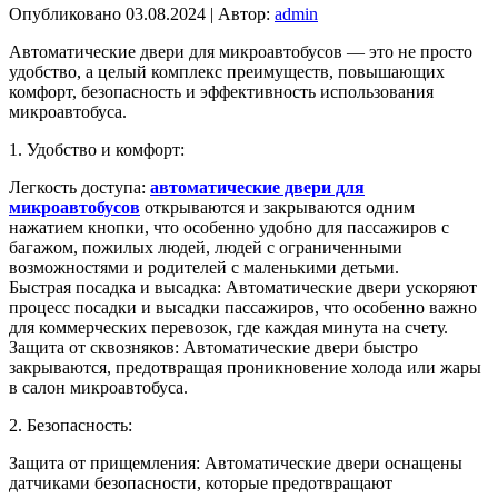
Опубликовано
03.08.2024
|
Автор:
admin
Автоматические двери для микроавтобусов — это не просто
удобство, а целый комплекс преимуществ, повышающих
комфорт, безопасность и эффективность использования
микроавтобуса.
1. Удобство и комфорт:
Легкость доступа:
автоматические двери для
микроавтобусов
открываются и закрываются одним
нажатием кнопки, что особенно удобно для пассажиров с
багажом, пожилых людей, людей с ограниченными
возможностями и родителей с маленькими детьми.
Быстрая посадка и высадка: Автоматические двери ускоряют
процесс посадки и высадки пассажиров, что особенно важно
для коммерческих перевозок, где каждая минута на счету.
Защита от сквозняков: Автоматические двери быстро
закрываются, предотвращая проникновение холода или жары
в салон микроавтобуса.
2. Безопасность:
Защита от прищемления: Автоматические двери оснащены
датчиками безопасности, которые предотвращают