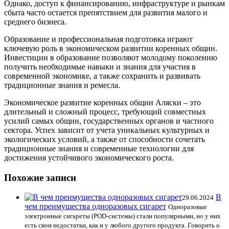
Однако, доступ к финансированию, инфраструктуре и рынкам
сбыта часто остается препятствием для развития малого и
среднего бизнеса.
Образование и профессиональная подготовка играют
ключевую роль в экономическом развитии коренных общин.
Инвестиции в образование позволяют молодому поколению
получить необходимые навыки и знания для участия в
современной экономике, а также сохранить и развивать
традиционные знания и ремесла.
Экономическое развитие коренных общин Аляски – это
длительный и сложный процесс, требующий совместных
усилий самых общин, государственных органов и частного
сектора. Успех зависит от учета уникальных культурных и
экологических условий, а также от способности сочетать
традиционные знания и современные технологии для
достижения устойчивого экономического роста.
Похожие записи
В
29.06.2024
чем преимущества одноразовых сигарет
Одноразовые
электронные сигареты (POD-системы) стали популярными, но у них
есть свои недостатки, как и у любого другого продукта. Говорить о