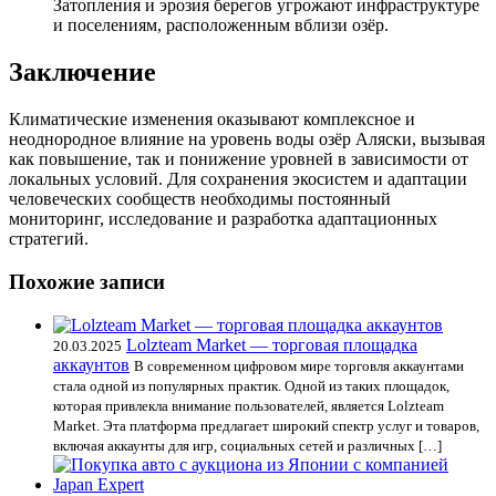
Затопления и эрозия берегов угрожают инфраструктуре
и поселениям, расположенным вблизи озёр.
Заключение
Климатические изменения оказывают комплексное и
неоднородное влияние на уровень воды озёр Аляски, вызывая
как повышение, так и понижение уровней в зависимости от
локальных условий. Для сохранения экосистем и адаптации
человеческих сообществ необходимы постоянный
мониторинг, исследование и разработка адаптационных
стратегий.
Похожие записи
Lolzteam Market — торговая площадка
20.03.2025
аккаунтов
В современном цифровом мире торговля аккаунтами
стала одной из популярных практик. Одной из таких площадок,
которая привлекла внимание пользователей, является Lolzteam
Market. Эта платформа предлагает широкий спектр услуг и товаров,
включая аккаунты для игр, социальных сетей и различных […]