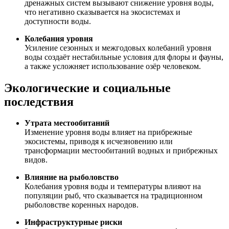
дренажных систем вызывают снижение уровня воды,
что негативно сказывается на экосистемах и
доступности воды.
Колебания уровня
Усиление сезонных и межгодовых колебаний уровня
воды создаёт нестабильные условия для флоры и фауны,
а также усложняет использование озёр человеком.
Экологические и социальные
последствия
Утрата местообитаний
Изменение уровня воды влияет на прибрежные
экосистемы, приводя к исчезновению или
трансформации местообитаний водных и прибрежных
видов.
Влияние на рыболовство
Колебания уровня воды и температуры влияют на
популяции рыб, что сказывается на традиционном
рыболовстве коренных народов.
Инфраструктурные риски