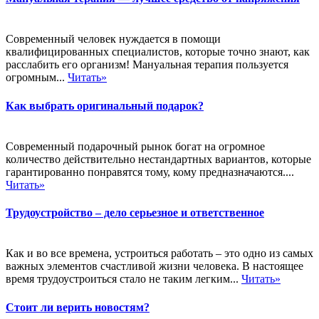
Современный человек нуждается в помощи
квалифицированных специалистов, которые точно знают, как
расслабить его организм! Мануальная терапия пользуется
огромным...
Читать»
Как выбрать оригинальный подарок?
Современный подарочный рынок богат на огромное
количество действительно нестандартных вариантов, которые
гарантированно понравятся тому, кому предназначаются....
Читать»
Трудоустройство – дело серьезное и ответственное
Как и во все времена, устроиться работать – это одно из самых
важных элементов счастливой жизни человека. В настоящее
время трудоустроиться стало не таким легким...
Читать»
Стоит ли верить новостям?