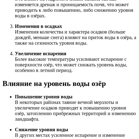
изменяется дренаж и проницаемость почв, что может
приводить к либо повышению, либо снижению уровня
воды в озёрах.
Изменения в осадках
Изменения количества и характера осадков (больше
дождей, меньше снега) влияют на приток воды в озёра, а
также на сезонность уровня воды.
Увеличение испарения
Более высокие температуры усиливают испарение с
поверхности озёр, что может снижать уровень воды,
особенно в летний период.
Влияние на уровень воды озёр
Повышение уровня воды
В некоторых районах таяние вечной мерзлоты и
увеличение осадков приводят к повышению уровня
озёр, затоплению прибрежных территорий и изменению
ландшафта.
Снижение уровня воды
В других местах усиленное испарение и изменение