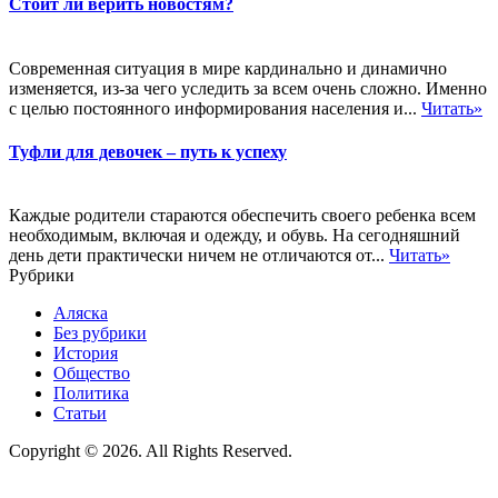
Стоит ли верить новостям?
Современная ситуация в мире кардинально и динамично
изменяется, из-за чего уследить за всем очень сложно. Именно
с целью постоянного информирования населения и...
Читать»
Туфли для девочек – путь к успеху
Каждые родители стараются обеспечить своего ребенка всем
необходимым, включая и одежду, и обувь. На сегодняшний
день дети практически ничем не отличаются от...
Читать»
Рубрики
Аляска
Без рубрики
История
Общество
Политика
Статьи
Copyright © 2026. All Rights Reserved.