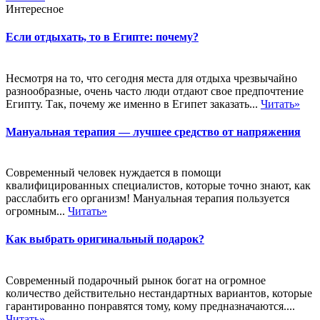
Интересное
Если отдыхать, то в Египте: почему?
Несмотря на то, что сегодня места для отдыха чрезвычайно
разнообразные, очень часто люди отдают свое предпочтение
Египту. Так, почему же именно в Египет заказать...
Читать»
Мануальная терапия — лучшее средство от напряжения
Современный человек нуждается в помощи
квалифицированных специалистов, которые точно знают, как
расслабить его организм! Мануальная терапия пользуется
огромным...
Читать»
Как выбрать оригинальный подарок?
Современный подарочный рынок богат на огромное
количество действительно нестандартных вариантов, которые
гарантированно понравятся тому, кому предназначаются....
Читать»