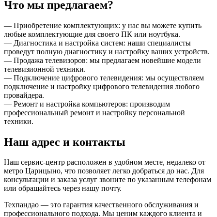
Что мы предлагаем?
— Приобретение комплектующих: у нас вы можете купить
любые комплектующие для своего ПК или ноутбука.
— Диагностика и настройка систем: наши специалисты
проведут полную диагностику и настройку ваших устройств.
— Продажа телевизоров: мы предлагаем новейшие модели
телевизионной техники.
— Подключение цифрового телевидения: мы осуществляем
подключение и настройку цифрового телевидения любого
провайдера.
— Ремонт и настройка компьютеров: производим
профессиональный ремонт и настройку персональной
техники.
Наш адрес и контакты
Наш сервис-центр расположен в удобном месте, недалеко от
метро Царицыно, что позволяет легко добраться до нас. Для
консультации и заказа услуг звоните по указанным телефонам
или обращайтесь через нашу почту.
Техпандао — это гарантия качественного обслуживания и
профессионального подхода. Мы ценим каждого клиента и