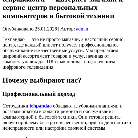
сервис-центр персональных
компьютеров и бытовой техники
Опубликовано
25.01.2026
|
Автор:
admin
Техпандао — это не просто магазин, а настоящий сервис-
центр, где каждый клиент получает профессиональное
обслуживание и качественные услуги. Мы предлагаем
широкий ассортимент товаров и услуг, начиная от
комплектующих для ПК и заканчивая подключением
цифрового телевидения.
Почему выбирают нас?
Профессиональный подход
Сотрудники
tehpandao
обладают глубокими знаниями и
богатым опытом в области ремонта и обслуживания
компьютерной и бытовой техники. Они готовы решить
любую проблему быстро и качественно, будь то диагностика
неисправности или настройка сложной системы.