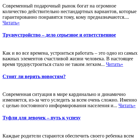
Современный подарочный рынок богат на огромное
количество действительно нестандартных вариантов, которые
гарантированно понравятся тому, кому предназначаются....
Читать»
Трудоустройство – дело серьезное и ответственное
Как и во все времена, устроиться работать – это одно из самых
важных элементов счастливой жизни человека. В настоящее
время трудоустроиться стало не таким легким...
Читать»
Стоит ли верить новостям?
Современная ситуация в мире кардинально и динамично
изменяется, из-за чего уследить за всем очень сложно. Именно
с целью постоянного информирования населения и...
Читать»
Туфли для девочек – путь к успеху
Каждые родители стараются обеспечить своего ребенка всем