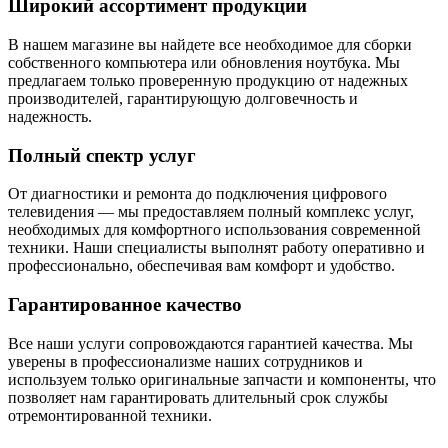
Широкий ассортимент продукции
В нашем магазине вы найдете все необходимое для сборки
собственного компьютера или обновления ноутбука. Мы
предлагаем только проверенную продукцию от надежных
производителей, гарантирующую долговечность и
надежность.
Полный спектр услуг
От диагностики и ремонта до подключения цифрового
телевидения — мы предоставляем полный комплекс услуг,
необходимых для комфортного использования современной
техники. Наши специалисты выполнят работу оперативно и
профессионально, обеспечивая вам комфорт и удобство.
Гарантированное качество
Все наши услуги сопровождаются гарантией качества. Мы
уверены в профессионализме наших сотрудников и
используем только оригинальные запчасти и компоненты, что
позволяет нам гарантировать длительный срок службы
отремонтированной техники.