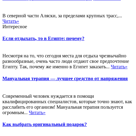
В северной части Аляски, за пределами крупных трасс,...
Читать»
Интересное
Если отдыхать, то в Египте: почему?
Несмотря на то, что сегодня места для отдыха чрезвычайно
разнообразные, очень часто люди отдают свое предпочтение
Египту. Так, почему же именно в Египет заказать...
Читать»
Мануальная терапия — лучшее средство от напряжения
Современный человек нуждается в помощи
квалифицированных специалистов, которые точно знают, как
расслабить его организм! Мануальная терапия пользуется
огромным...
Читать»
Как выбрать оригинальный подарок?