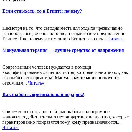
Если отдыхать, то в Египте: почему?
Несмотря на то, что сегодня места для отдыха чрезвычайно
разнообразные, очень часто люди отдают свое предпочтение
Египту. Так, почему же именно в Египет заказать...
Читать»
Мануальная терапия — лучшее средство от напряжения
Современный человек нуждается в помощи
квалифицированных специалистов, которые точно знают, как
расслабить его организм! Мануальная терапия пользуется
огромным...
Читать»
Как выбрать оригинальный подарок?
Современный подарочный рынок богат на огромное
количество действительно нестандартных вариантов, которые
гарантированно понравятся тому, кому предназначаются....
Читать»