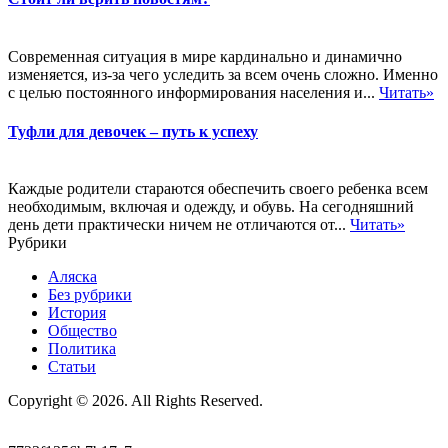
Современная ситуация в мире кардинально и динамично
изменяется, из-за чего уследить за всем очень сложно. Именно
с целью постоянного информирования населения и...
Читать»
Туфли для девочек – путь к успеху
Каждые родители стараются обеспечить своего ребенка всем
необходимым, включая и одежду, и обувь. На сегодняшний
день дети практически ничем не отличаются от...
Читать»
Рубрики
Аляска
Без рубрики
История
Общество
Политика
Статьи
Copyright © 2026. All Rights Reserved.