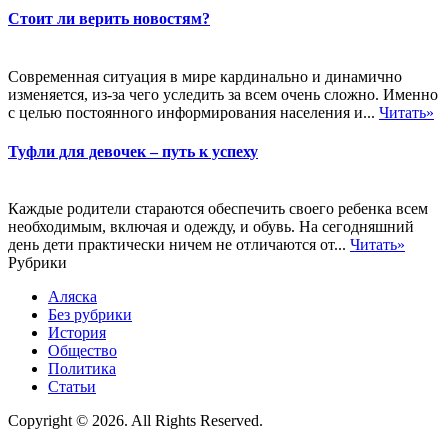
Стоит ли верить новостям?
Современная ситуация в мире кардинально и динамично
изменяется, из-за чего уследить за всем очень сложно. Именно
с целью постоянного информирования населения и...
Читать»
Туфли для девочек – путь к успеху
Каждые родители стараются обеспечить своего ребенка всем
необходимым, включая и одежду, и обувь. На сегодняшний
день дети практически ничем не отличаются от...
Читать»
Рубрики
Аляска
Без рубрики
История
Общество
Политика
Статьи
Copyright © 2026. All Rights Reserved.