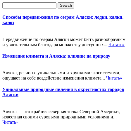
Способы передвижения по озерам Аляски: лодки, каяки,
каноэ
Передвижение по озерам Аляски может быть разнообразным
и увлекательным благодаря множеству доступных...
Читать»
Изменение климата и Аляска: влияние на природу
Аляска, регион с уникальными и хрупкими экосистемами,
ощущает на себе воздействие изменения климата...
Читать»
Уникальные природные явления в окрестностях городов
Аляски
Аляска — это крайняя северная точка Северной Америки,
известная своими суровыми природными условиями и...
Читать»