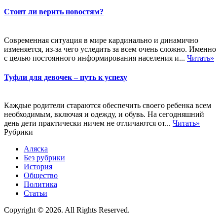
Стоит ли верить новостям?
Современная ситуация в мире кардинально и динамично
изменяется, из-за чего уследить за всем очень сложно. Именно
с целью постоянного информирования населения и...
Читать»
Туфли для девочек – путь к успеху
Каждые родители стараются обеспечить своего ребенка всем
необходимым, включая и одежду, и обувь. На сегодняшний
день дети практически ничем не отличаются от...
Читать»
Рубрики
Аляска
Без рубрики
История
Общество
Политика
Статьи
Copyright © 2026. All Rights Reserved.