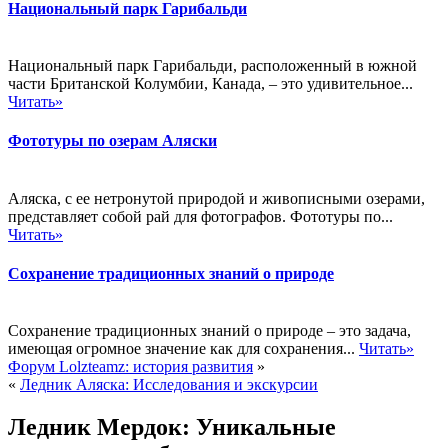
Национальный парк Гарибальди
Национальный парк Гарибальди, расположенный в южной
части Британской Колумбии, Канада, – это удивительное...
Читать»
Фототуры по озерам Аляски
Аляска, с ее нетронутой природой и живописными озерами,
представляет собой рай для фотографов. Фототуры по...
Читать»
Сохранение традиционных знаний о природе
Сохранение традиционных знаний о природе – это задача,
имеющая огромное значение как для сохранения...
Читать»
Форум Lolzteamz: история развития
»
«
Ледник Аляска: Исследования и экскурсии
Ледник Мердок: Уникальные