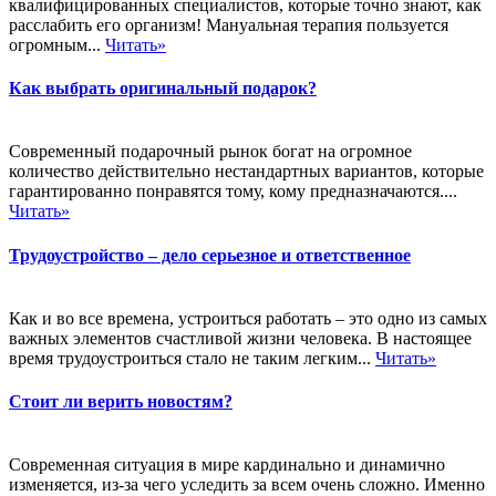
квалифицированных специалистов, которые точно знают, как
расслабить его организм! Мануальная терапия пользуется
огромным...
Читать»
Как выбрать оригинальный подарок?
Современный подарочный рынок богат на огромное
количество действительно нестандартных вариантов, которые
гарантированно понравятся тому, кому предназначаются....
Читать»
Трудоустройство – дело серьезное и ответственное
Как и во все времена, устроиться работать – это одно из самых
важных элементов счастливой жизни человека. В настоящее
время трудоустроиться стало не таким легким...
Читать»
Стоит ли верить новостям?
Современная ситуация в мире кардинально и динамично
изменяется, из-за чего уследить за всем очень сложно. Именно