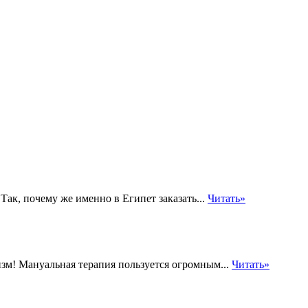
Так, почему же именно в Египет заказать...
Читать»
зм! Мануальная терапия пользуется огромным...
Читать»