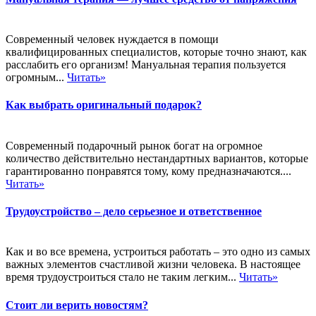
Современный человек нуждается в помощи
квалифицированных специалистов, которые точно знают, как
расслабить его организм! Мануальная терапия пользуется
огромным...
Читать»
Как выбрать оригинальный подарок?
Современный подарочный рынок богат на огромное
количество действительно нестандартных вариантов, которые
гарантированно понравятся тому, кому предназначаются....
Читать»
Трудоустройство – дело серьезное и ответственное
Как и во все времена, устроиться работать – это одно из самых
важных элементов счастливой жизни человека. В настоящее
время трудоустроиться стало не таким легким...
Читать»
Стоит ли верить новостям?