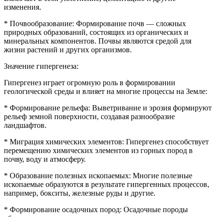
изменения.
* Почвообразование: Формирование почв — сложных
природных образований, состоящих из органических и
минеральных компонентов. Почвы являются средой для
жизни растений и других организмов.
Значение гипергенеза:
Гипергенез играет огромную роль в формировании
геологической среды и влияет на многие процессы на Земле:
* Формирование рельефа: Выветривание и эрозия формируют
рельеф земной поверхности, создавая разнообразие
ландшафтов.
* Миграция химических элементов: Гипергенез способствует
перемещению химических элементов из горных пород в
почву, воду и атмосферу.
* Образование полезных ископаемых: Многие полезные
ископаемые образуются в результате гипергенных процессов,
например, бокситы, железные руды и другие.
* Формирование осадочных пород: Осадочные породы