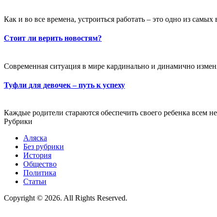
Как и во все времена, устроиться работать – это одно из самы
Стоит ли верить новостям?
Современная ситуация в мире кардинально и динамично изменяе
Туфли для девочек – путь к успеху
Каждые родители стараются обеспечить своего ребенка всем не
Рубрики
Аляска
Без рубрики
История
Общество
Политика
Статьи
Copyright © 2026. All Rights Reserved.