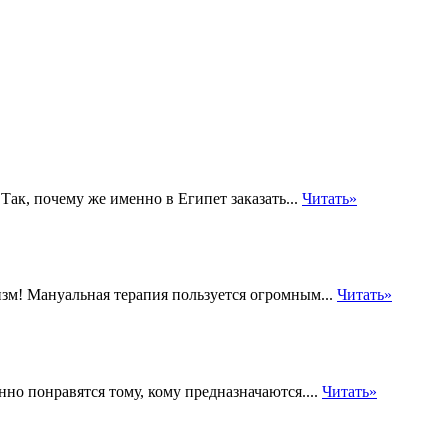
Так, почему же именно в Египет заказать...
Читать»
зм! Мануальная терапия пользуется огромным...
Читать»
о понравятся тому, кому предназначаются....
Читать»