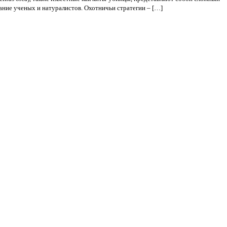
ание ученых и натуралистов. Охотничьи стратегии – […]