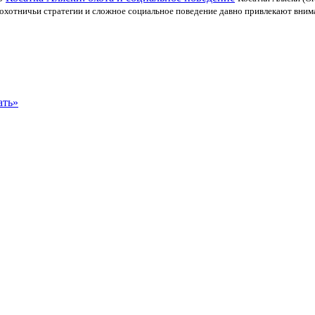
охотничьи стратегии и сложное социальное поведение давно привлекают вним
ать»