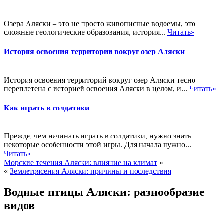
Озера Аляски – это не просто живописные водоемы, это
сложные геологические образования, история...
Читать»
История освоения территории вокруг озер Аляски
История освоения территорий вокруг озер Аляски тесно
переплетена с историей освоения Аляски в целом, и...
Читать»
Как играть в солдатики
Прежде, чем начинать играть в солдатики, нужно знать
некоторые особенности этой игры. Для начала нужно...
Читать»
Морские течения Аляски: влияние на климат
»
«
Землетрясения Аляски: причины и последствия
Водные птицы Аляски: разнообразие
видов