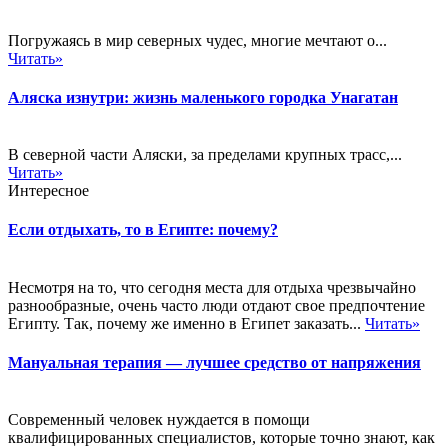
Погружаясь в мир северных чудес, многие мечтают о...
Читать»
Аляска изнутри: жизнь маленького городка Унагатан
В северной части Аляски, за пределами крупных трасс,...
Читать»
Интересное
Если отдыхать, то в Египте: почему?
Несмотря на то, что сегодня места для отдыха чрезвычайно
разнообразные, очень часто люди отдают свое предпочтение
Египту. Так, почему же именно в Египет заказать...
Читать»
Мануальная терапия — лучшее средство от напряжения
Современный человек нуждается в помощи
квалифицированных специалистов, которые точно знают, как