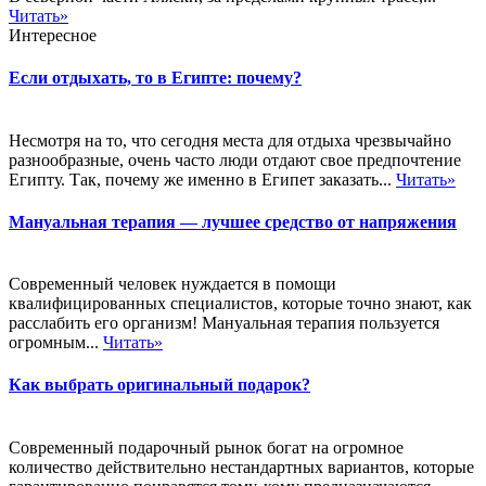
Читать»
Интересное
Если отдыхать, то в Египте: почему?
Несмотря на то, что сегодня места для отдыха чрезвычайно
разнообразные, очень часто люди отдают свое предпочтение
Египту. Так, почему же именно в Египет заказать...
Читать»
Мануальная терапия — лучшее средство от напряжения
Современный человек нуждается в помощи
квалифицированных специалистов, которые точно знают, как
расслабить его организм! Мануальная терапия пользуется
огромным...
Читать»
Как выбрать оригинальный подарок?
Современный подарочный рынок богат на огромное
количество действительно нестандартных вариантов, которые