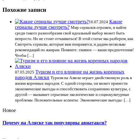
Похожие записи
Какие
16.07.2024
сериалы лучше смотреть?
Мир сериалов огромен, и найти
среди такого разнообразия свой идеальный выбор может быть
непросто. Но не стоит отчаиваться! В этой статье мы разберем, как
Смотреть сериалы, которые вам понравятся, и дадим несколько
рекомендаций по жанрам. Помните: главное — ваши предпочтения!
Чтобы […]
Туризм и его влияние на жизнь коренных
07.05.2025
народов Аляски
Туризм на Аляске играет двойственную роль в
жизни коренных народов. С одной стороны, он может принести
экономические выгоды и способствовать сохранению культуры, с
другой — вызывает серьезные экологические и социокультурные
проблемы. Положительные аспекты: Экономические выгоды: […]
Новое
Почему на Аляске так популярны авиатакси?