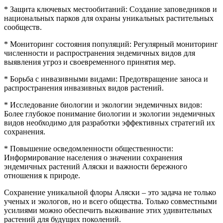
* Защита ключевых местообитаний: Создание заповедников и
национальных парков для охраны уникальных растительных
сообществ.
* Мониторинг состояния популяций: Регулярный мониторинг
численности и распространения эндемичных видов для
выявления угроз и своевременного принятия мер.
* Борьба с инвазивными видами: Предотвращение заноса и
распространения инвазивных видов растений.
* Исследование биологии и экологии эндемичных видов:
Более глубокое понимание биологии и экологии эндемичных
видов необходимо для разработки эффективных стратегий их
сохранения.
* Повышение осведомленности общественности:
Информирование населения о значении сохранения
эндемичных растений Аляски и важности бережного
отношения к природе.
Сохранение уникальной флоры Аляски – это задача не только
ученых и экологов, но и всего общества. Только совместными
усилиями можно обеспечить выживание этих удивительных
растений для будущих поколений.