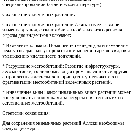
специализированной ботанической литературе.)
Сохранение эндемичных растений:
Сохранение эндемичных растений Аляски имеет важное
значение для поддержания биоразнообразия этого региона.
Угрозы для эндемиков включают:
* Изменение климата: Повышение температуры и изменение
режима осадков могут привести к изменению ареалов видов и
уменьшению численности популяций.
* Разрушение местообитаний: Развитие инфраструктуры,
лесозаготовки, горнодобывающая промышленность и другая
антропогенная деятельность приводят к уничтожению и
фрагментации местообитаний эндемичных растений.
* Инвазивные виды: Занос инвазивных видов растений может
конкурировать с эндемиками за ресурсы и вытеснять их из
естественных местообитаний.
Стратегии сохранения:
Для сохранения эндемичных растений Аляски необходимы
следующие меры: