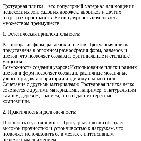
Тротуарная плитка – это популярный материал для мощения
пешеходных зон, садовых дорожек, двориков и других
открытых пространств. Ее популярность обусловлена
множеством преимуществ:
1. Эстетическая привлекательность:
Разнообразие форм, размеров и цветов: Тротуарная плитка
представлена в огромном разнообразии форм, размеров и
цветов, что позволяет создавать оригинальные и стильные
мощения.
Возможность создания узоров: Использование плитки разных
цветов и форм позволяет создавать различные мозаичные
узоры, придавая территории индивидуальный стиль.
Сочетание с другими материалами: Тротуарная плитка легко
сочетается с другими материалами, например, с натуральным
камнем, деревом, гравием, что создает интересные
композиции.
2. Практичность и долговечность:
Прочность и устойчивость: Тротуарная плитка обладает
высокой прочностью и устойчивостью к нагрузкам, что
позволяет использовать ее в местах с интенсивным
пешеходным движением.