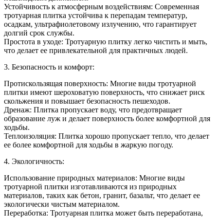
Устойчивость к атмосферным воздействиям: Современная
тротуарная плитка устойчива к перепадам температур,
осадкам, ультрафиолетовому излучению, что гарантирует
долгий срок службы.
Простота в уходе: Тротуарную плитку легко чистить и мыть,
что делает ее привлекательной для практичных людей.
3. Безопасность и комфорт:
Протискользящая поверхность: Многие виды тротуарной
плитки имеют шероховатую поверхность, что снижает риск
скольжения и повышает безопасность пешеходов.
Дренаж: Плитка пропускает воду, что предотвращает
образование луж и делает поверхность более комфортной для
ходьбы.
Теплоизоляция: Плитка хорошо пропускает тепло, что делает
ее более комфортной для ходьбы в жаркую погоду.
4. Экологичность:
Использование природных материалов: Многие виды
тротуарной плитки изготавливаются из природных
материалов, таких как бетон, гранит, базальт, что делает ее
экологически чистым материалом.
Переработка: Тротуарная плитка может быть переработана,