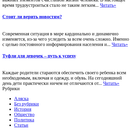
время трудоустроиться стало не таким легким...
Читать»
Стоит ли верить новостям?
Современная ситуация в мире кардинально и динамично
изменяется, из-за чего уследить за всем очень сложно. Именно
с целью постоянного информирования населения и...
Читать»
Туфли для девочек – путь к успеху
Каждые родители стараются обеспечить своего ребенка всем
необходимым, включая и одежду, и обувь. На сегодняшний
день дети практически ничем не отличаются от...
Читать»
Рубрики
Аляска
Без рубрики
История
Общество
Политика
Статьи