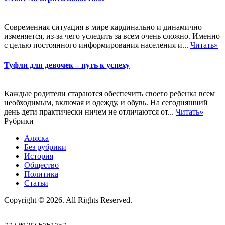
Современная ситуация в мире кардинально и динамично
изменяется, из-за чего уследить за всем очень сложно. Именно
с целью постоянного информирования населения и...
Читать»
Туфли для девочек – путь к успеху
Каждые родители стараются обеспечить своего ребенка всем
необходимым, включая и одежду, и обувь. На сегодняшний
день дети практически ничем не отличаются от...
Читать»
Рубрики
Аляска
Без рубрики
История
Общество
Политика
Статьи
Copyright © 2026. All Rights Reserved.