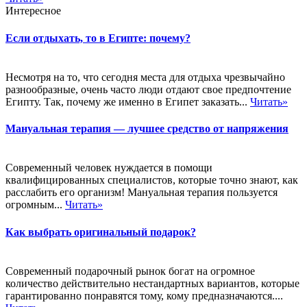
Интересное
Если отдыхать, то в Египте: почему?
Несмотря на то, что сегодня места для отдыха чрезвычайно
разнообразные, очень часто люди отдают свое предпочтение
Египту. Так, почему же именно в Египет заказать...
Читать»
Мануальная терапия — лучшее средство от напряжения
Современный человек нуждается в помощи
квалифицированных специалистов, которые точно знают, как
расслабить его организм! Мануальная терапия пользуется
огромным...
Читать»
Как выбрать оригинальный подарок?
Современный подарочный рынок богат на огромное
количество действительно нестандартных вариантов, которые
гарантированно понравятся тому, кому предназначаются....