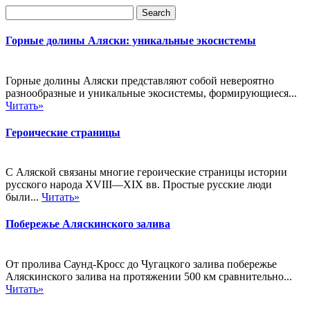
Горные долины Аляски: уникальные экосистемы
Горные долины Аляски представляют собой невероятно
разнообразные и уникальные экосистемы, формирующиеся...
Читать»
Героические страницы
С Аляской связаны многие героические страницы истории
русского народа XVIII—XIX вв. Простые русские люди
были...
Читать»
Побережье Аляскинского залива
От пролива Саунд-Кросс до Чугацкого залива побережье
Аляскинского залива на протяжении 500 км сравнительно...
Читать»