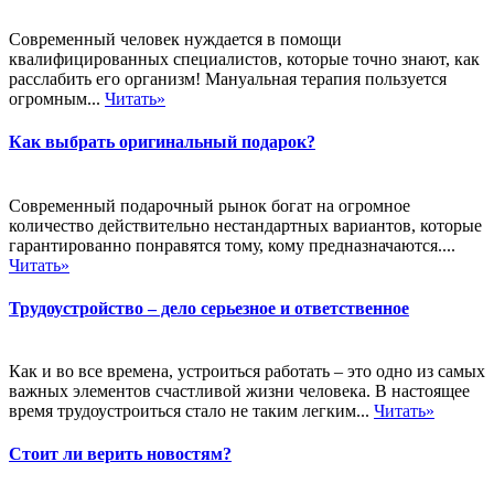
Современный человек нуждается в помощи
квалифицированных специалистов, которые точно знают, как
расслабить его организм! Мануальная терапия пользуется
огромным...
Читать»
Как выбрать оригинальный подарок?
Современный подарочный рынок богат на огромное
количество действительно нестандартных вариантов, которые
гарантированно понравятся тому, кому предназначаются....
Читать»
Трудоустройство – дело серьезное и ответственное
Как и во все времена, устроиться работать – это одно из самых
важных элементов счастливой жизни человека. В настоящее
время трудоустроиться стало не таким легким...
Читать»
Стоит ли верить новостям?