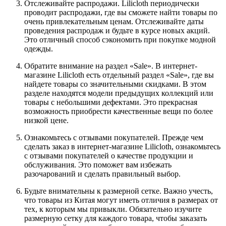
Отслеживайте распродажи. Lilicloth периодически
проводит распродажи, где вы сможете найти товары по
очень привлекательным ценам. Отслеживайте даты
проведения распродаж и будьте в курсе новых акций.
Это отличный способ сэкономить при покупке модной
одежды.
Обратите внимание на раздел «Sale». В интернет-
магазине Lilicloth есть отдельный раздел «Sale», где вы
найдете товары со значительными скидками. В этом
разделе находятся модели предыдущих коллекций или
товары с небольшими дефектами. Это прекрасная
возможность приобрести качественные вещи по более
низкой цене.
Ознакомьтесь с отзывами покупателей. Прежде чем
сделать заказ в интернет-магазине Lilicloth, ознакомьтесь
с отзывами покупателей о качестве продукции и
обслуживания. Это поможет вам избежать
разочарований и сделать правильный выбор.
Будьте внимательны к размерной сетке. Важно учесть,
что товары из Китая могут иметь отличия в размерах от
тех, к которым мы привыкли. Обязательно изучите
размерную сетку для каждого товара, чтобы заказать