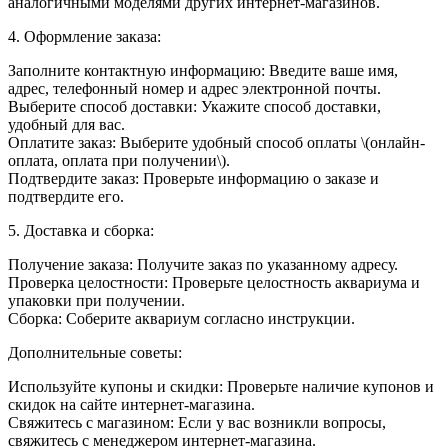
аналогичными моделями других интернет-магазинов.
4. Оформление заказа:
Заполните контактную информацию: Введите ваше имя,
адрес, телефонный номер и адрес электронной почты.
Выберите способ доставки: Укажите способ доставки,
удобный для вас.
Оплатите заказ: Выберите удобный способ оплаты \(онлайн-
оплата, оплата при получении\).
Подтвердите заказ: Проверьте информацию о заказе и
подтвердите его.
5. Доставка и сборка:
Получение заказа: Получите заказ по указанному адресу.
Проверка целостности: Проверьте целостность аквариума и
упаковки при получении.
Сборка: Соберите аквариум согласно инструкции.
Дополнительные советы:
Используйте купоны и скидки: Проверьте наличие купонов и
скидок на сайте интернет-магазина.
Свяжитесь с магазином: Если у вас возникли вопросы,
свяжитесь с менеджером интернет-магазина.