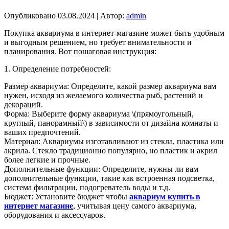
Опубликовано
03.08.2024
|
Автор:
admin
Покупка аквариума в интернет-магазине может быть удобным
и выгодным решением, но требует внимательности и
планирования. Вот пошаговая инструкция:
1. Определение потребностей:
Размер аквариума: Определите, какой размер аквариума вам
нужен, исходя из желаемого количества рыб, растений и
декораций.
Форма: Выберите форму аквариума \(прямоугольный,
круглый, панорамный\) в зависимости от дизайна комнаты и
ваших предпочтений.
Материал: Аквариумы изготавливают из стекла, пластика или
акрила. Стекло традиционно популярно, но пластик и акрил
более легкие и прочные.
Дополнительные функции: Определите, нужны ли вам
дополнительные функции, такие как встроенная подсветка,
система фильтрации, подогреватель воды и т.д.
Бюджет: Установите бюджет чтобы
аквариум купить в
интернет магазине
, учитывая цену самого аквариума,
оборудования и аксессуаров.