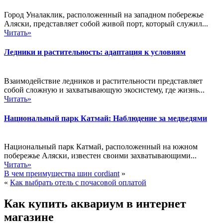
Город Уналаклик, расположенный на западном побережье
Аляски, представляет собой живой порт, который служил...
Читать»
Ледники и растительность: адаптация к условиям
Взаимодействие ледников и растительности представляет
собой сложную и захватывающую экосистему, где жизнь...
Читать»
Национальный парк Катмай: Наблюдение за медведями
Национальный парк Катмай, расположенный на южном
побережье Аляски, известен своими захватывающими...
Читать»
В чем преимущества шин cordiant
»
«
Как выбрать отель с почасовой оплатой
Как купить аквариум в интернет
магазине