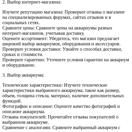
2. Выбор интернет-магазина:
Изучите репутацию магазина: Проверьте отзывы о магазине
на специализированных форумах, сайтах отзывов и в
социальных сетях.
Сравните цены: Сравните цены на аквариумы разных
интернет-магазинов, учитывая доставку.
Оцените ассортимент: Убедитесь, что магазин предлагает
широкий выбор аквариумов, оборудования и аксессуаров.
Проверьте условия доставки: Узнайте о способах доставки,
сроках и стоимости.
Проверьте гарантию: Уточните условия гарантии на аквариум
и оборудование.
3. Выбор аквариума:
Технические характеристики: Изучите технические
характеристики выбранного аквариума, такие как размер,
объем, толщина стекла, материал, наличие дополнительных
функций.
Фотографии и описание: Оцените качество фотографий и
описание аквариума.
Отзывы покупателей: Прочитайте отзывы покупателей о
выбранном аквариуме.
Сравнение с аналогами: Сравните выбранный аквариум с