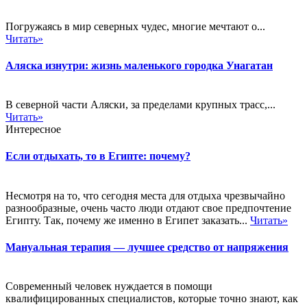
Погружаясь в мир северных чудес, многие мечтают о...
Читать»
Аляска изнутри: жизнь маленького городка Унагатан
В северной части Аляски, за пределами крупных трасс,...
Читать»
Интересное
Если отдыхать, то в Египте: почему?
Несмотря на то, что сегодня места для отдыха чрезвычайно
разнообразные, очень часто люди отдают свое предпочтение
Египту. Так, почему же именно в Египет заказать...
Читать»
Мануальная терапия — лучшее средство от напряжения
Современный человек нуждается в помощи
квалифицированных специалистов, которые точно знают, как