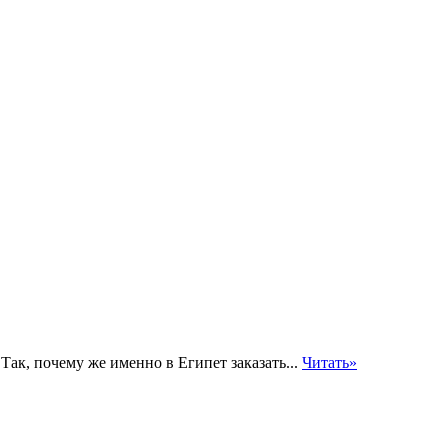
Так, почему же именно в Египет заказать...
Читать»