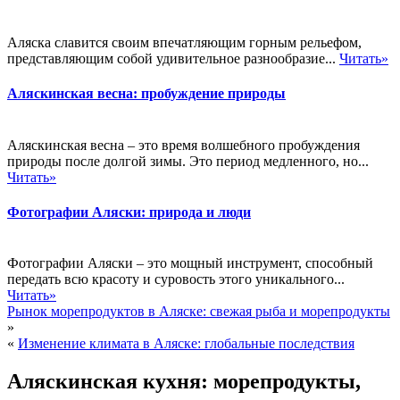
Аляска славится своим впечатляющим горным рельефом,
представляющим собой удивительное разнообразие...
Читать»
Аляскинская весна: пробуждение природы
Аляскинская весна – это время волшебного пробуждения
природы после долгой зимы. Это период медленного, но...
Читать»
Фотографии Аляски: природа и люди
Фотографии Аляски – это мощный инструмент, способный
передать всю красоту и суровость этого уникального...
Читать»
Рынок морепродуктов в Аляске: свежая рыба и морепродукты
»
«
Изменение климата в Аляске: глобальные последствия
Аляскинская кухня: морепродукты,